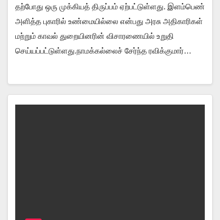
தற்போது ஒரு முக்கியத் திருப்பம் ஏற்பட்டுள்ளது. இளம்பெண்
அளித்த புகாரில் உண்மையில்லை என்பது அரசு அதிகாரிகள்
மற்றும் காவல் துறையினரின் விசாரணையில் உறுதி
செய்யப்பட்டுள்ளது.நாமக்கல்லைச் சேர்ந்த ரவிக்குமார்…