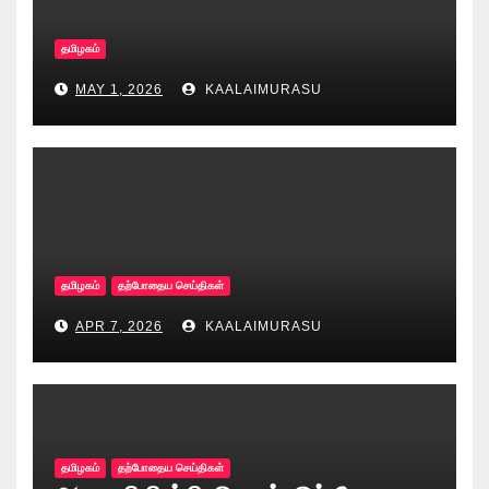
தமிழகம்
MAY 1, 2026
KAALAIMURASU
தமிழகம்
தற்போதைய செய்திகள்
APR 7, 2026
KAALAIMURASU
தமிழகம்
தற்போதைய செய்திகள்