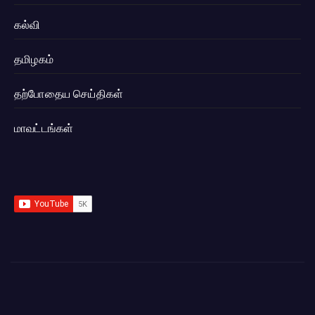
கல்வி
தமிழகம்
தற்போதைய செய்திகள்
மாவட்டங்கள்