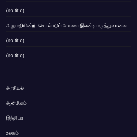
(no title)
அனுமதியின்றி செயல்படும் கோவை இஎன்டி மருத்துவமனை
(no title)
(no title)
அரசியல்
ஆன்மிகம்
இந்தியா
உலகம்